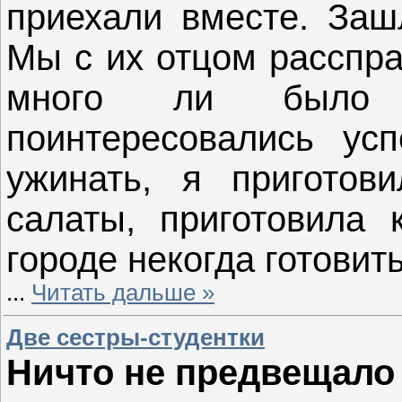
приехали вместе. Заш
Мы с их отцом расспра
много ли было 
поинтересовались ус
ужинать, я пригото
салаты, приготовила
городе некогда готовить
...
Читать дальше »
Две сестры-студентки
Ничто не предвещало 