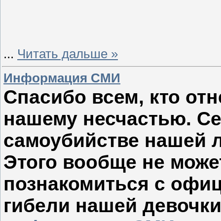
...
Читать дальше »
Информация СМИ
Спасибо всем, кто от
нашему несчастью. С
самоубийстве нашей 
Этого вообще не може
познакомиться с офи
гибели нашей девочк