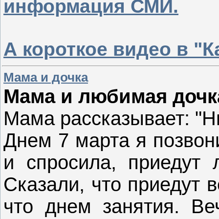
информация СМИ.
А короткое видео в "
Мама и дочка
Мама и любимая дочк
Мама рассказывает: "Н
Днем 7 марта я позвон
и спросила, приедут 
Сказали, что приедут 
что днем занятия. Ве