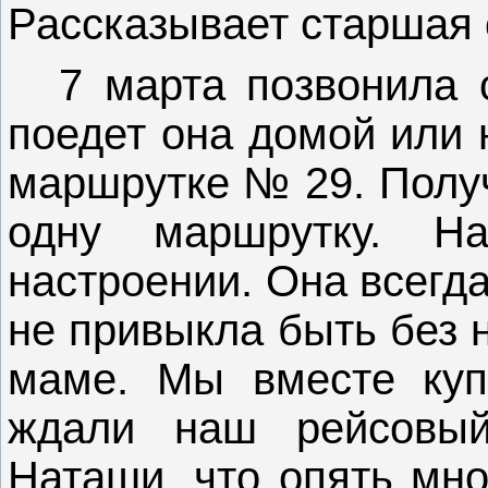
Рассказывает старшая 
7 марта позвонила 
поедет она домой или н
маршрутке № 29. Получ
одну маршрутку. 
настроении. Она всегд
не привыкла быть без н
маме. Мы вместе куп
ждали наш рейсовый
Наташи, что опять мно