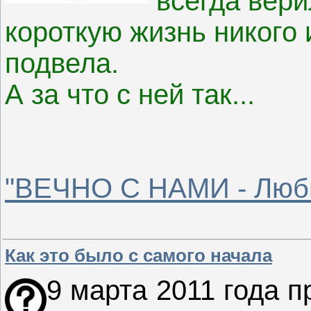
всегда вер
короткую жизнь никого 
подвела.
А за что с ней так...
"ВЕЧНО С НАМИ - Люб
Как это было с самого начала
9 марта 2011 года 