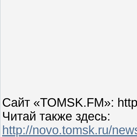
Сайт «TOMSK.FM»: http:
Читай также здесь:
http://novo.tomsk.ru/new