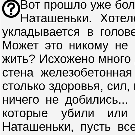
Вот прошло уже бол
Наташеньки. Хотел
укладывается в голове
Может это никому не 
жить? Исхожено много 
стена железобетонная
столько здоровья, сил, 
ничего не добились...
которые убили или 
Наташеньки, пусть вс