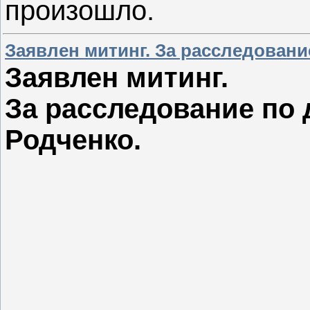
произошло.
Заявлен митинг. За расследовани
Заявлен митинг.
За расследование по 
Родченко.