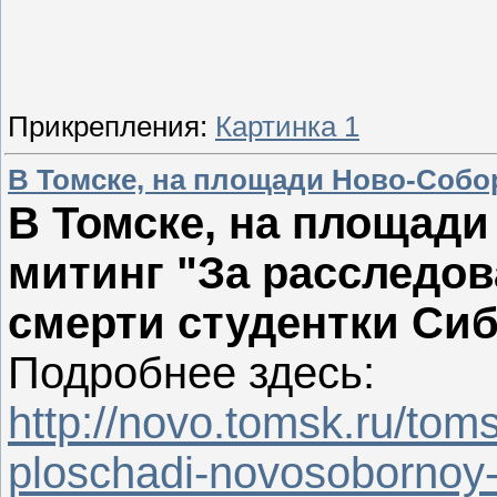
Прикрепления:
Картинка 1
В Томске, на площади Ново-Собо
В Томске, на площад
митинг "За расследов
смерти студентки Си
Подробнее здесь:
http://novo.tomsk.ru/tom
ploschadi-novosobornoy-