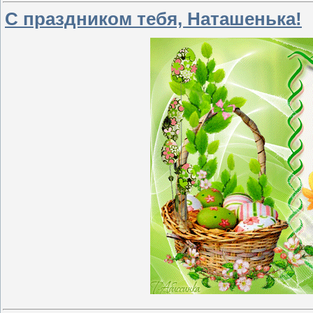
С праздником тебя, Наташенька!