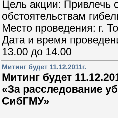
Цель акции: Привлечь 
обстоятельствам гибел
Место проведения: г. Т
Дата и время проведения
13.00 до 14.00
Митинг будет 11.12.2011г.
Митинг будет 11.12.201
«За расследование уб
СибГМУ»