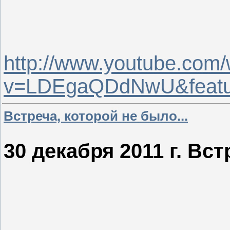
http://www.youtube.com
v=LDEgaQDdNwU&featur
Встреча, которой не было...
30 декабря 2011 г. Вст