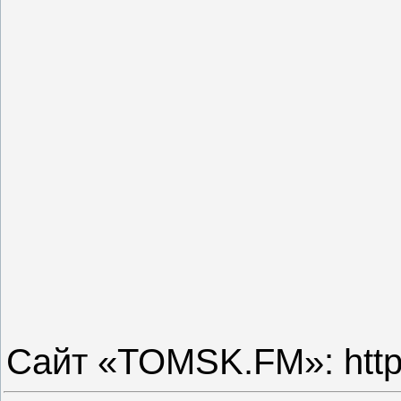
Сайт «TOMSK.FM»: http: