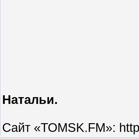
Натальи.
Сайт «TOMSK.FM»: http: