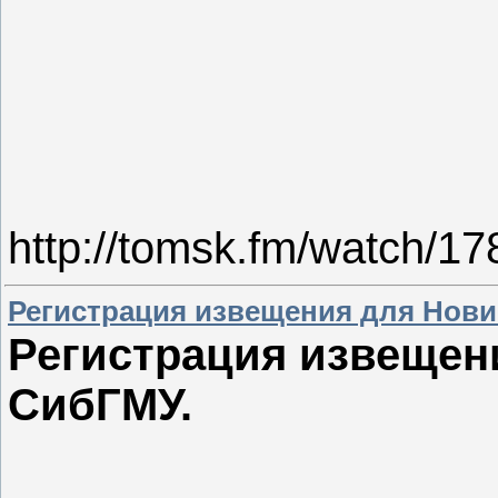
http://tomsk.fm/watch/1
Регистрация извещения для Нови
Регистрация извещен
СибГМУ.