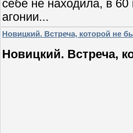
себе не находила, в 60 
агонии...
Новицкий. Встреча, которой не бы
Новицкий. Встреча, 