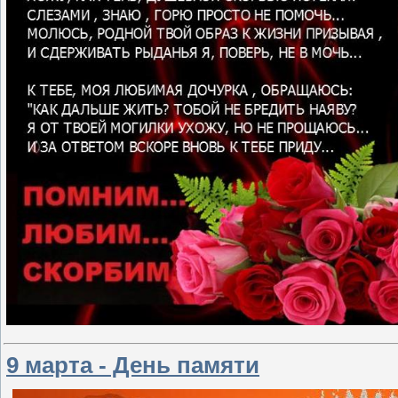
9 марта - День памяти