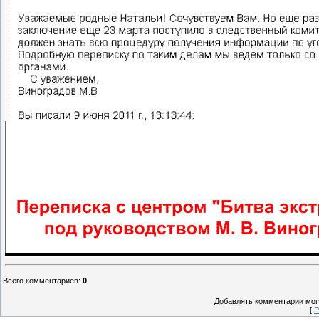
Всего комментариев
:
0
Добавлять комментарии могу
[
Р