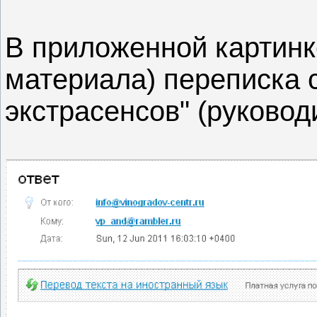
В приложенной картинк
материала) переписка 
экстрасенсов" (руковод