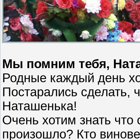
Мы помним тебя, Нат
Родные каждый день хо
Постарались сделать, ч
Наташенька!
Очень хотим знать что 
произошло? Кто винове