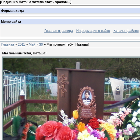
[
Родченко Наташа хотела стать врачом...
]
Форма входа
Меню сайта
Главная страница
Информация о сайте
Каталог файлов
Главная
»
2011
»
Май
»
30
» Мы помним тебя, Наташа!
Мы помним тебя, Наташа!