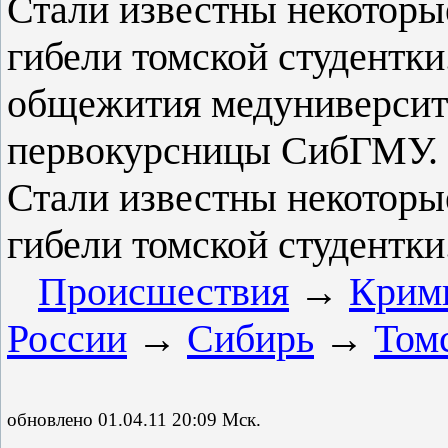
Стали известны некоторы
гибели томской студентки
общежития медуниверсит
первокурсницы СибГМУ. 
Стали известны некоторы
гибели томской студентки
Происшествия
→
Крим
России
→
Сибирь
→
Томс
обновлено 01.04.11
20:09
Мск.