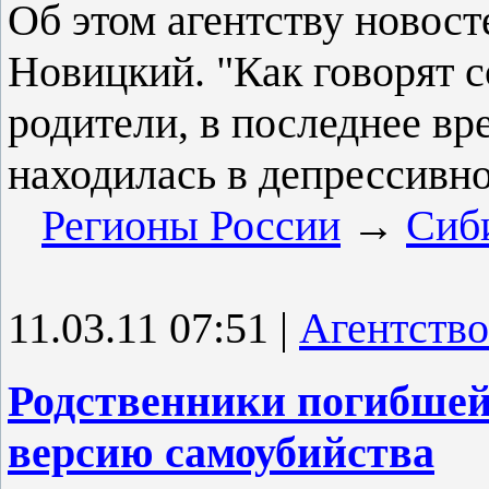
Об этом агентству новос
Новицкий. "Как говорят 
родители, в последнее в
находилась в депрессивн
Регионы России
→
Сиб
11.03.11 07:51
|
Агентство
Родственники погибшей 
версию самоубийства