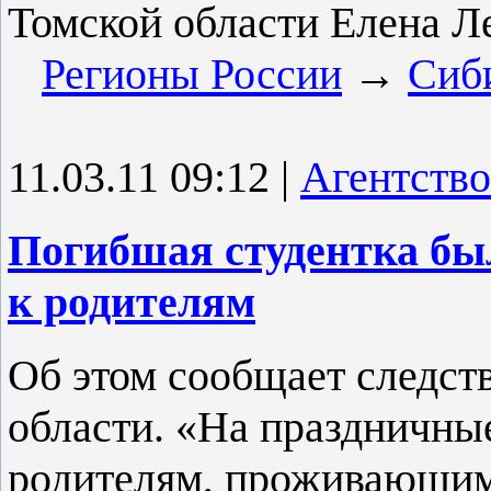
Томской области Елена Л
Регионы России
→
Сиб
11.03.11 09:12
|
Агентство
Погибшая студентка был
к родителям
Об этом сообщает следст
области. «На праздничны
родителям, проживающим 