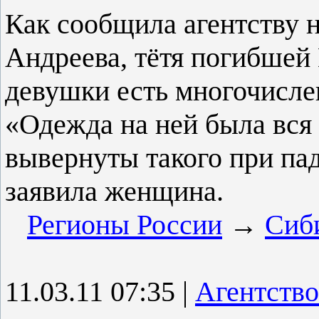
Как сообщила агентству 
Андреева, тётя погибшей 
девушки есть многочисле
«Одежда на ней была вся
вывернуты такого при пад
заявила женщина.
Регионы России
→
Сиб
11.03.11 07:35
|
Агентство