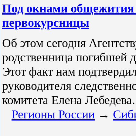
Под окнами общежития
первокурсницы
Об этом сегодня Агентст
родственница погибшей 
Этот факт нам подтверд
руководителя следственн
комитета Елена Лебедева.
Регионы России
→
Сиб